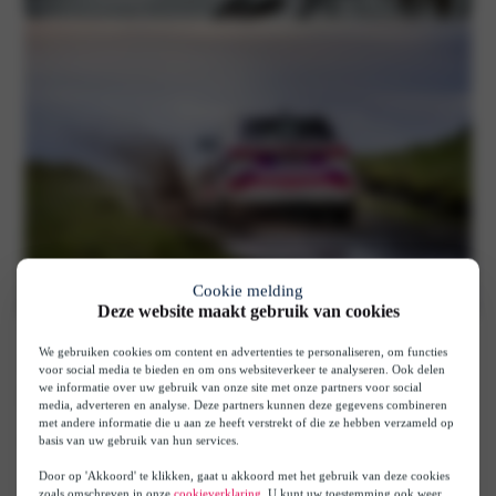
Cookie melding
Deze website maakt gebruik van cookies
18 januari 2024
Audi levert in 2023 wereldwijd
We gebruiken cookies om content en advertenties te personaliseren, om functies
voor social media te bieden en om ons websiteverkeer te analyseren. Ook delen
ruim 50% meer elektrische auto’s
we informatie over uw gebruik van onze site met onze partners voor social
media, adverteren en analyse. Deze partners kunnen deze gegevens combineren
met andere informatie die u aan ze heeft verstrekt of die ze hebben verzameld op
Ongeveer 178.000 volledig elektrische Audi’s in 2023, een
basis van uw gebruik van hun services.
toename van 51%
Door op 'Akkoord' te klikken, gaat u akkoord met het gebruik van deze cookies
Audi leverde afgelopen jaar wereldwijd zo’n 1,9 miljoen nieuwe
zoals omschreven in onze
cookieverklaring
. U kunt uw toestemming ook weer