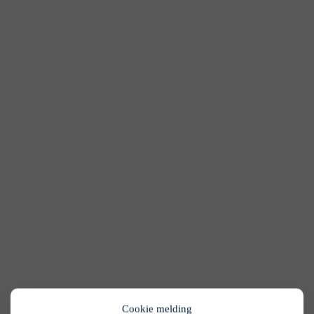
Cookie melding