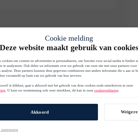
frit?
Cookie melding
Deze website maakt gebruik van cookie
 cookies om content en advertenties te personaliseren, om functies voor social media te bieden 
er te analyseren. Ook delen we informatie over uw gebruik van onze site met onze partners voor 
n analyse. Deze partners kunnen deze gegevens combineren met andere informatie die u aan ze he
bben verzameld op basis van uw gebruik van hun services.
 van Maas-De Koning.
oord' te klikken, gaat u akkoord met het gebruik van deze cookies zoals omschreven in onze
ring
. U kunt uw toestemming ook weer intrekken, dit kan in onze
cookieverklaring
.
Weigere
Akkoord
 aanpassen