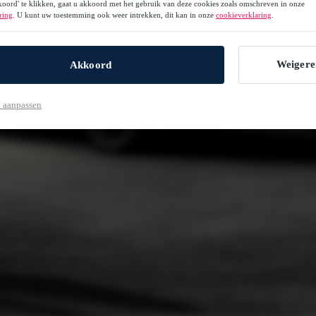
oord' te klikken, gaat u akkoord met het gebruik van deze cookies zoals omschreven in onze
ring
. U kunt uw toestemming ook weer intrekken, dit kan in onze
cookieverklaring
.
Weigere
Akkoord
 aanpassen