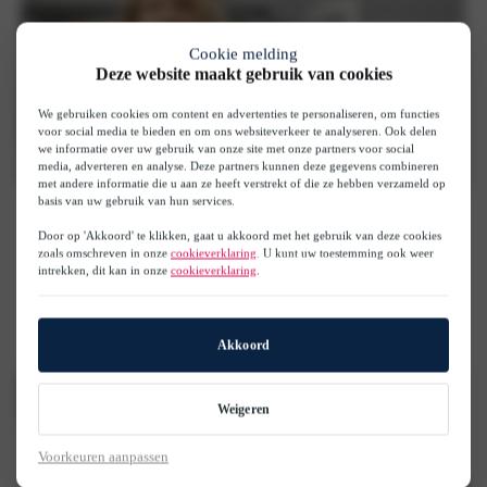
Cookie melding
Deze website maakt gebruik van cookies
We gebruiken cookies om content en advertenties te personaliseren, om functies
voor social media te bieden en om ons websiteverkeer te analyseren. Ook delen
we informatie over uw gebruik van onze site met onze partners voor social
media, adverteren en analyse. Deze partners kunnen deze gegevens combineren
met andere informatie die u aan ze heeft verstrekt of die ze hebben verzameld op
“Elke dag is anders en dat maakt het werk
basis van uw gebruik van hun services.
zo divers en interessant.”
Door op 'Akkoord' te klikken, gaat u akkoord met het gebruik van deze cookies
zoals omschreven in onze
cookieverklaring
. U kunt uw toestemming ook weer
intrekken, dit kan in onze
cookieverklaring
.
– Patricia, Schadeadviseur
Lees het hele verhaal
Akkoord
Weigeren
Voorkeuren aanpassen