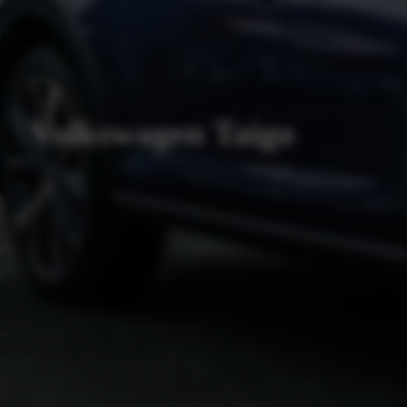
Volkswagen Taigo