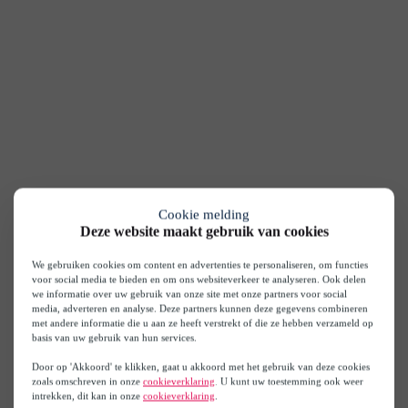
Cookie melding
Deze website maakt gebruik van cookies
We gebruiken cookies om content en advertenties te personaliseren, om functies
voor social media te bieden en om ons websiteverkeer te analyseren. Ook delen
we informatie over uw gebruik van onze site met onze partners voor social
media, adverteren en analyse. Deze partners kunnen deze gegevens combineren
met andere informatie die u aan ze heeft verstrekt of die ze hebben verzameld op
basis van uw gebruik van hun services.
Door op 'Akkoord' te klikken, gaat u akkoord met het gebruik van deze cookies
zoals omschreven in onze
cookieverklaring
. U kunt uw toestemming ook weer
intrekken, dit kan in onze
cookieverklaring
.