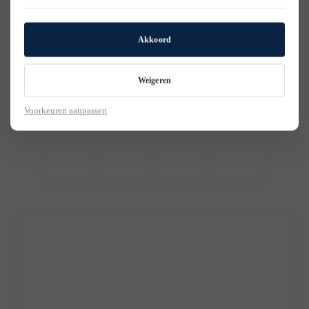
Akkoord
Weigeren
Voorkeuren aanpassen