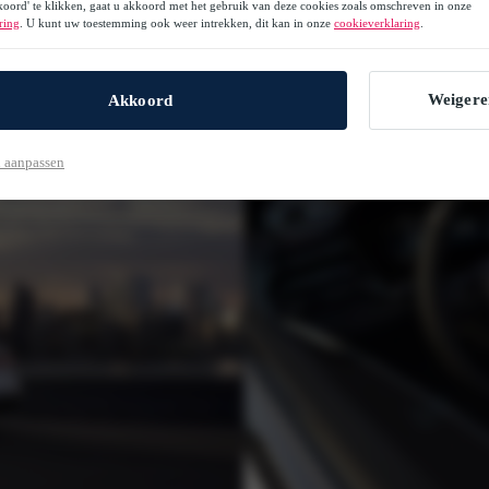
oord' te klikken, gaat u akkoord met het gebruik van deze cookies zoals omschreven in onze
ring
. U kunt uw toestemming ook weer intrekken, dit kan in onze
cookieverklaring
.
Weigere
Akkoord
 aanpassen