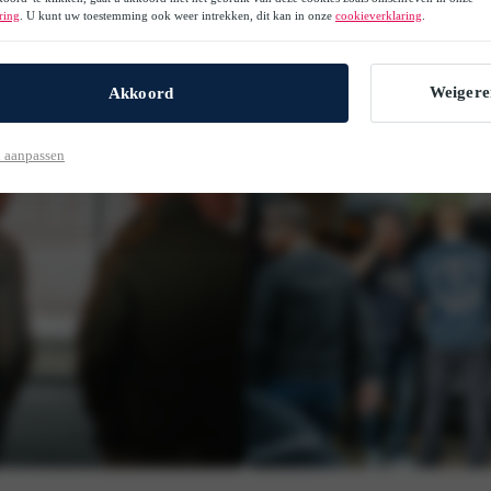
ring
. U kunt uw toestemming ook weer intrekken, dit kan in onze
cookieverklaring
.
Weigere
Akkoord
 aanpassen