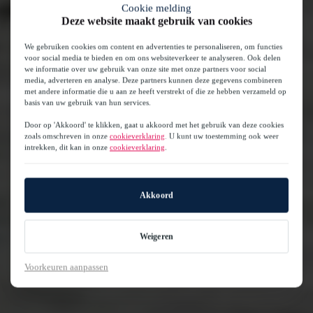
Cookie melding
Deze website maakt gebruik van cookies
We gebruiken cookies om content en advertenties te personaliseren, om functies
voor social media te bieden en om ons websiteverkeer te analyseren. Ook delen
we informatie over uw gebruik van onze site met onze partners voor social
media, adverteren en analyse. Deze partners kunnen deze gegevens combineren
met andere informatie die u aan ze heeft verstrekt of die ze hebben verzameld op
basis van uw gebruik van hun services.
Door op 'Akkoord' te klikken, gaat u akkoord met het gebruik van deze cookies
zoals omschreven in onze
cookieverklaring
. U kunt uw toestemming ook weer
intrekken, dit kan in onze
cookieverklaring
.
Akkoord
Weigeren
Voorkeuren aanpassen