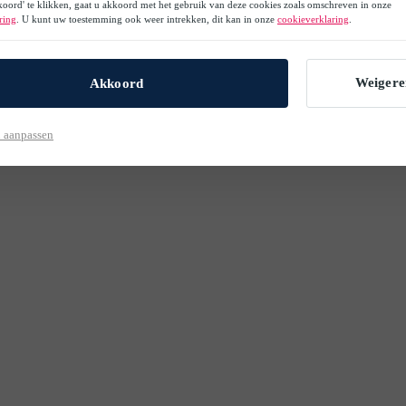
oord' te klikken, gaat u akkoord met het gebruik van deze cookies zoals omschreven in onze
ring
. U kunt uw toestemming ook weer intrekken, dit kan in onze
cookieverklaring
.
Weigere
Akkoord
 aanpassen