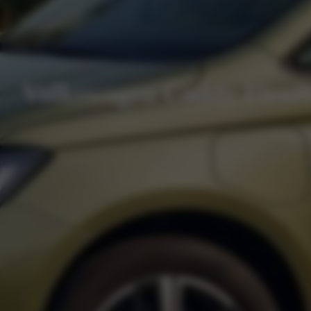
Volkswagen Caddy Flexib