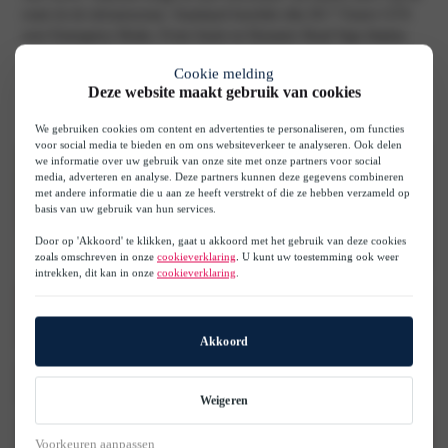
route én de infrastructuur. Standaard beschikt elke ID.7 Tourer GTX
over Emergency Brake, Front Assist en Dynamic Road Sign display.
De nieuwe ID.7 Tourer GTX wordt deze zomer in Nederland
Cookie melding
Deze website maakt gebruik van cookies
verwacht. Prijzen worden medio mei bekendgemaakt.
We gebruiken cookies om content en advertenties te personaliseren, om functies
voor social media te bieden en om ons websiteverkeer te analyseren. Ook delen
we informatie over uw gebruik van onze site met onze partners voor social
media, adverteren en analyse. Deze partners kunnen deze gegevens combineren
met andere informatie die u aan ze heeft verstrekt of die ze hebben verzameld op
basis van uw gebruik van hun services.
Door op 'Akkoord' te klikken, gaat u akkoord met het gebruik van deze cookies
zoals omschreven in onze
cookieverklaring
. U kunt uw toestemming ook weer
intrekken, dit kan in onze
cookieverklaring
.
Akkoord
Weigeren
Voorkeuren aanpassen