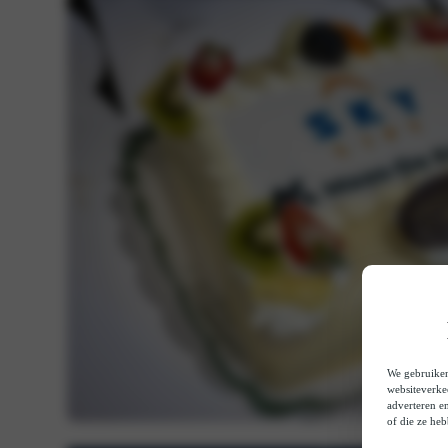
We gebruiken
websiteverke
adverteren e
of die ze he