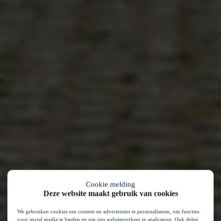
Cookie melding
Deze website maakt gebruik van cookies
We gebruiken cookies om content en advertenties te personaliseren, om functies
voor social media te bieden en om ons websiteverkeer te analyseren. Ook delen