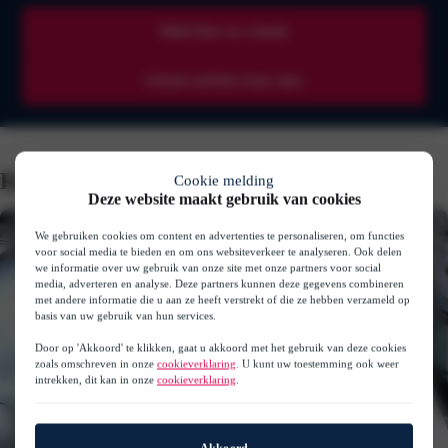
Meld hier uw schade
Schade melden lease auto
Ruitschade herstel met Dealerglass
Cookie melding
Deze website maakt gebruik van cookies
We gebruiken cookies om content en advertenties te personaliseren, om functies
voor social media te bieden en om ons websiteverkeer te analyseren. Ook delen
we informatie over uw gebruik van onze site met onze partners voor social
media, adverteren en analyse. Deze partners kunnen deze gegevens combineren
met andere informatie die u aan ze heeft verstrekt of die ze hebben verzameld op
basis van uw gebruik van hun services.
Door op 'Akkoord' te klikken, gaat u akkoord met het gebruik van deze cookies
zoals omschreven in onze
cookieverklaring
. U kunt uw toestemming ook weer
intrekken, dit kan in onze
cookieverklaring
.