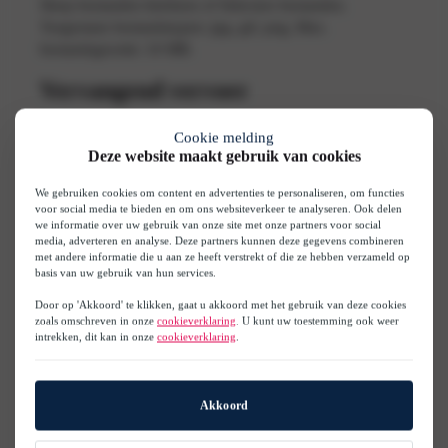
Sleep bestanden hierheen of Selecteer bestanden.
Toegestane bestandstypen: jpg, gif, png, Max.
bestandsgrootte: 10 MB.
Vervangend vervoer
Cookie melding
Kies uw vervangend vervoer
Deze website maakt gebruik van cookies
Standaard vervangend vervoer
We gebruiken cookies om content en advertenties te personaliseren, om functies
Geen vervangend vervoer
voor social media te bieden en om ons websiteverkeer te analyseren. Ook delen
we informatie over uw gebruik van onze site met onze partners voor social
media, adverteren en analyse. Deze partners kunnen deze gegevens combineren
Vragen / opmerkingen
met andere informatie die u aan ze heeft verstrekt of die ze hebben verzameld op
basis van uw gebruik van hun services.
Door op 'Akkoord' te klikken, gaat u akkoord met het gebruik van deze cookies
zoals omschreven in onze
cookieverklaring
. U kunt uw toestemming ook weer
intrekken, dit kan in onze
cookieverklaring
.
Nieuwsbrief
Ik blijf graag op de hoogte van nieuws en acties van
Maas-De Koning.
Akkoord