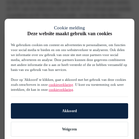
In lijn met die filosofie brengen we ook één van onze sterkste merken,
de GTI, naar de elektrische wereld. De ID. GTI Concept gaat namelijk
in productie als ID. Polo GTI en wordt – in lijn met zijn inborst –
onderscheidend in dynamiek en rijplezier.”
Cookie melding
Deze website maakt gebruik van cookies
We gebruiken cookies om content en advertenties te personaliseren, om functies
voor social media te bieden en om ons websiteverkeer te analyseren. Ook delen
we informatie over uw gebruik van onze site met onze partners voor social
media, adverteren en analyse. Deze partners kunnen deze gegevens combineren
met andere informatie die u aan ze heeft verstrekt of die ze hebben verzameld op
basis van uw gebruik van hun services.
Door op 'Akkoord' te klikken, gaat u akkoord met het gebruik van deze cookies
zoals omschreven in onze
cookieverklaring
. U kunt uw toestemming ook weer
intrekken, dit kan in onze
cookieverklaring
.
Akkoord
Weigeren