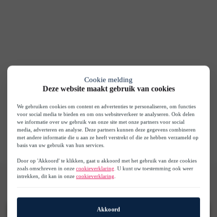
Cookie melding
Deze website maakt gebruik van cookies
We gebruiken cookies om content en advertenties te personaliseren, om functies
voor social media te bieden en om ons websiteverkeer te analyseren. Ook delen
we informatie over uw gebruik van onze site met onze partners voor social
media, adverteren en analyse. Deze partners kunnen deze gegevens combineren
met andere informatie die u aan ze heeft verstrekt of die ze hebben verzameld op
basis van uw gebruik van hun services.
Door op 'Akkoord' te klikken, gaat u akkoord met het gebruik van deze cookies
zoals omschreven in onze
cookieverklaring
. U kunt uw toestemming ook weer
intrekken, dit kan in onze
cookieverklaring
.
Akkoord