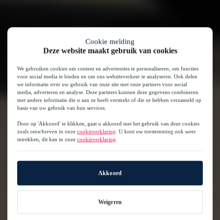
Cookie melding
Deze website maakt gebruik van cookies
We gebruiken cookies om content en advertenties te personaliseren, om functies
voor social media te bieden en om ons websiteverkeer te analyseren. Ook delen
we informatie over uw gebruik van onze site met onze partners voor social
media, adverteren en analyse. Deze partners kunnen deze gegevens combineren
met andere informatie die u aan ze heeft verstrekt of die ze hebben verzameld op
basis van uw gebruik van hun services.
Door op 'Akkoord' te klikken, gaat u akkoord met het gebruik van deze cookies
zoals omschreven in onze
cookieverklaring
. U kunt uw toestemming ook weer
intrekken, dit kan in onze
cookieverklaring
.
Akkoord
Weigeren