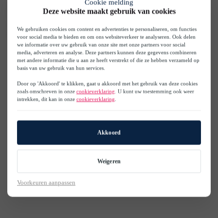
Cookie melding
auto in voor een nieuwe Volkswagen e-Transporter Pick-up Dubbele
Deze website maakt gebruik van cookies
Cabine en profiteer van extra scherpe inruilprijzen. Zo heeft u nog
meer reden om nu voor een nieuwe Volkswagen e-Transporter Pick-up
We gebruiken cookies om content en advertenties te personaliseren, om functies
Dubbele Cabine uit voorraad te kiezen.
voor social media te bieden en om ons websiteverkeer te analyseren. Ook delen
we informatie over uw gebruik van onze site met onze partners voor social
media, adverteren en analyse. Deze partners kunnen deze gegevens combineren
met andere informatie die u aan ze heeft verstrekt of die ze hebben verzameld op
basis van uw gebruik van hun services.
Door op 'Akkoord' te klikken, gaat u akkoord met het gebruik van deze cookies
zoals omschreven in onze
cookieverklaring
. U kunt uw toestemming ook weer
intrekken, dit kan in onze
cookieverklaring
.
Akkoord
Weigeren
Voorkeuren aanpassen