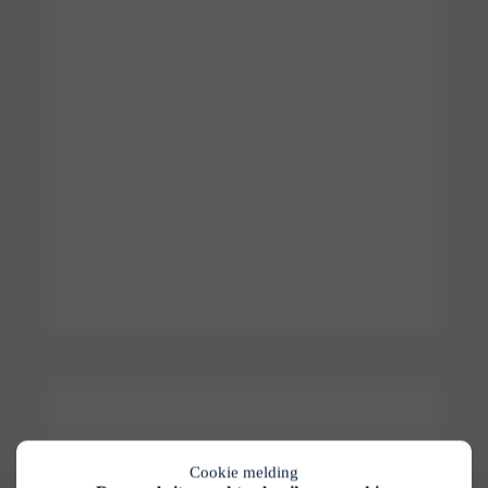
Cookie melding