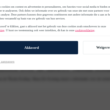
en alarmsysteem, parkeersensoren voor en achter en de adaptieve cruise
 cookies om content en advertenties te personaliseren, om functies voor social media te bieden 
bride
er te analyseren. Ook delen we informatie over uw gebruik van onze site met onze partners voor 
n analyse. Deze partners kunnen deze gegevens combineren met andere informatie die u aan ze he
bben verzameld op basis van uw gebruik van hun services.
e 1.5 TSI MHEV mild-hybride inclusief de automatische DSG-transmissi
echnologie, waarmee een elektrische actieradius van maximaal 123 k
oord' te klikken, gaat u akkoord met het gebruik van deze cookies zoals omschreven in onze
ring
. U kunt uw toestemming ook weer intrekken, dit kan in onze
cookieverklaring
.
.
Weigere
Akkoord
 aanpassen
missen over de nieuwe Škoda Kod
 de Škoda Kodiaq. Maas-De Koning stuurt u informatie over de eerste 