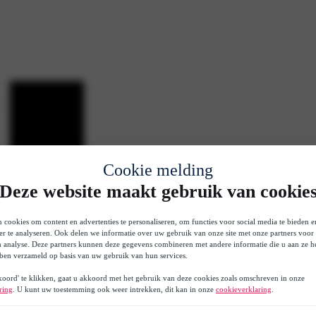
Cookie melding
Deze website maakt gebruik van cookie
 cookies om content en advertenties te personaliseren, om functies voor social media te bieden 
er te analyseren. Ook delen we informatie over uw gebruik van onze site met onze partners voor 
n analyse. Deze partners kunnen deze gegevens combineren met andere informatie die u aan ze he
bben verzameld op basis van uw gebruik van hun services.
oord' te klikken, gaat u akkoord met het gebruik van deze cookies zoals omschreven in onze
ring
. U kunt uw toestemming ook weer intrekken, dit kan in onze
cookieverklaring
.