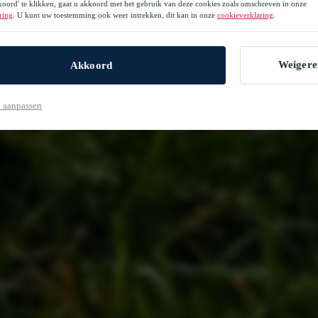
oord' te klikken, gaat u akkoord met het gebruik van deze cookies zoals omschreven in onze
ring
. U kunt uw toestemming ook weer intrekken, dit kan in onze
cookieverklaring
.
Weigere
Akkoord
 aanpassen