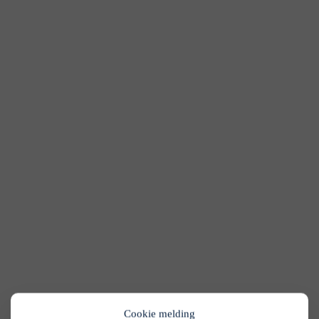
Cookie melding