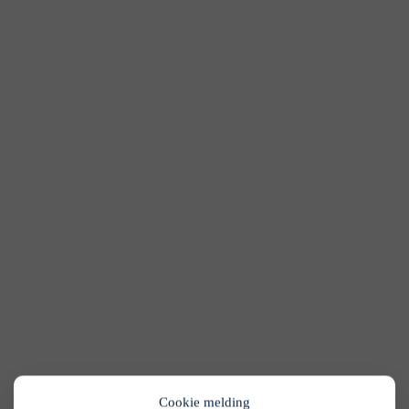
Cookie melding