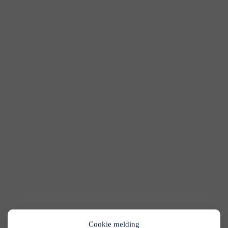
Cookie melding