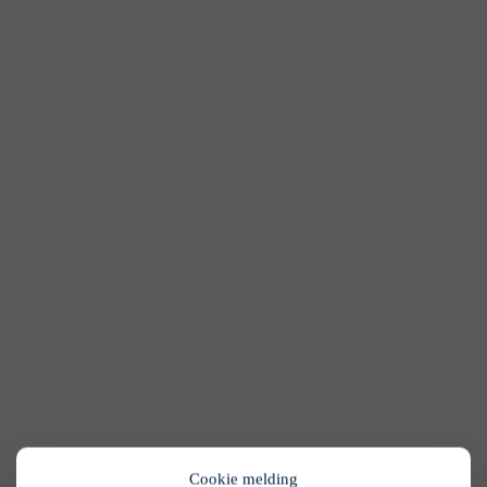
Cookie melding