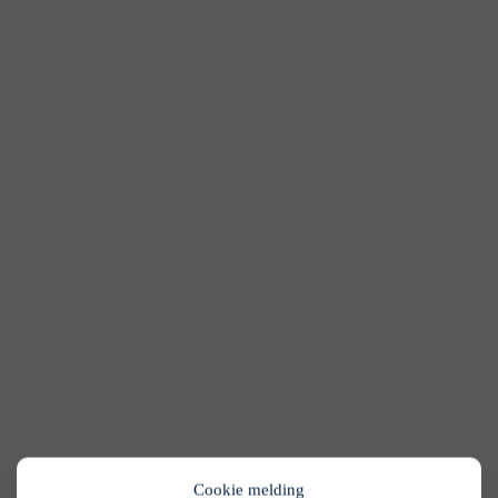
Cookie melding