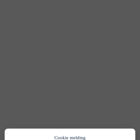
Cookie melding