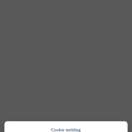
Cookie melding