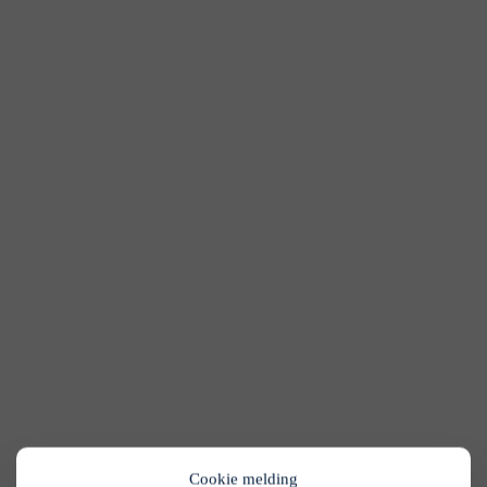
Cookie melding