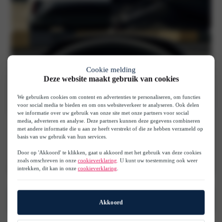
Cookie melding
Deze website maakt gebruik van cookies
We gebruiken cookies om content en advertenties te personaliseren, om functies
voor social media te bieden en om ons websiteverkeer te analyseren. Ook delen
we informatie over uw gebruik van onze site met onze partners voor social
media, adverteren en analyse. Deze partners kunnen deze gegevens combineren
met andere informatie die u aan ze heeft verstrekt of die ze hebben verzameld op
basis van uw gebruik van hun services.
Door op 'Akkoord' te klikken, gaat u akkoord met het gebruik van deze cookies
zoals omschreven in onze
cookieverklaring
. U kunt uw toestemming ook weer
intrekken, dit kan in onze
cookieverklaring
.
Bekijk de Audi A3
Akkoord